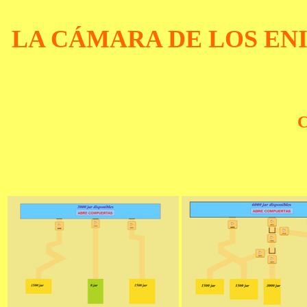
LA CÁMARA DE LOS ENI