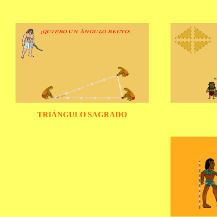
TRIÁNGULO SAGRADO