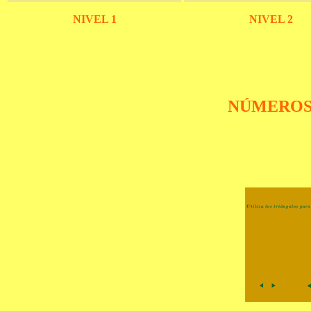
NIVEL 1
NIVEL 2
NÚMEROS