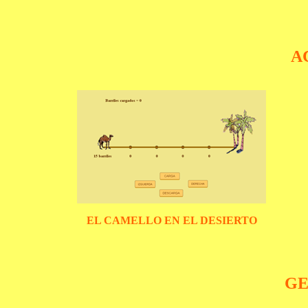
A
EL CAMELLO EN EL DESIERTO
GE