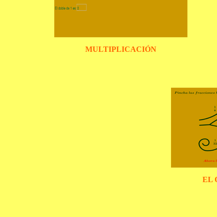
MULTIPLICACIÓN
EL 