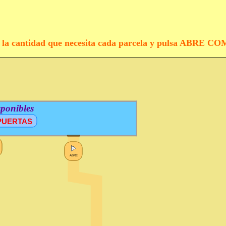
egún la cantidad que necesita cada parcela y pulsa ABRE