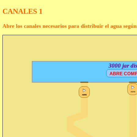
CANALES 1
Abre los canales necesarios para distribuir el agua s