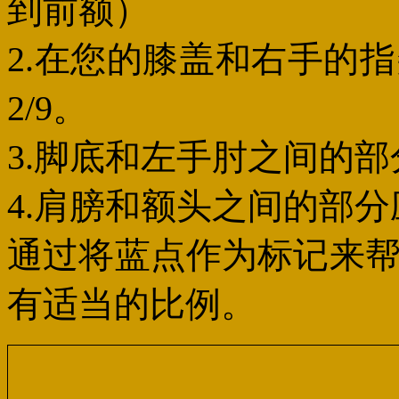
到前额）
2.在您的膝盖和右手的
2/9。
3.脚底和左手肘之间的部
4.肩膀和额头之间的部分
通过将蓝点作为标记来
有适当的比例。