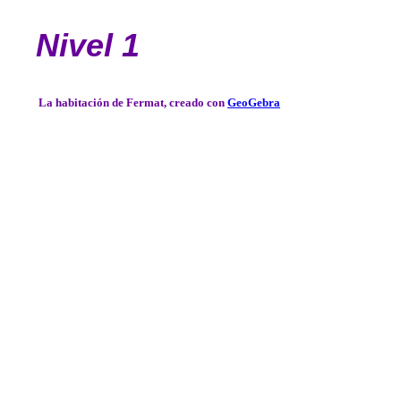
Nivel 1
La habitación de Fermat, creado con
GeoGebra