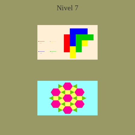
Nivel 7