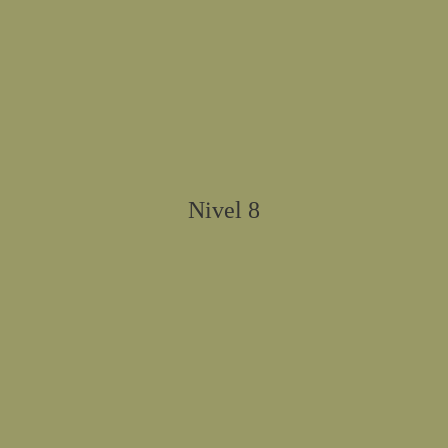
Nivel 8