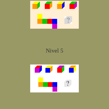
Nivel 5