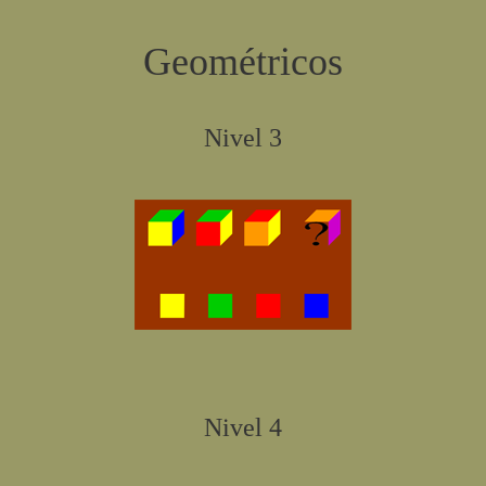
Geométricos
Nivel 3
Nivel 4