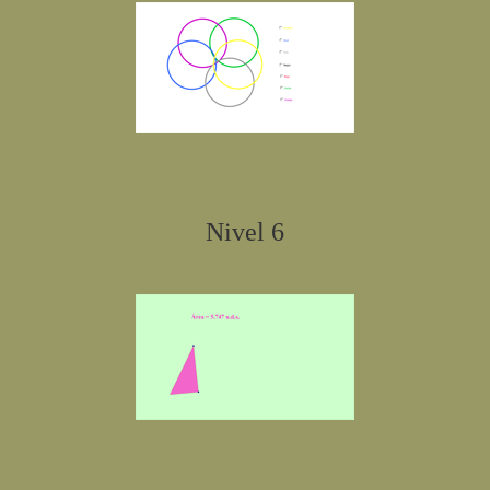
Nivel 6