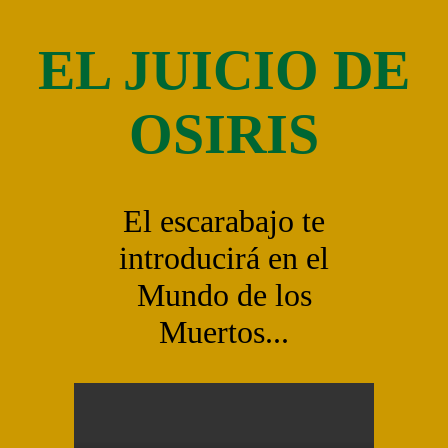
EL JUICIO DE
OSIRIS
El escarabajo te
introducirá en el
Mundo de los
Muertos...