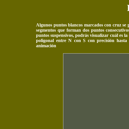
Algunos puntos blancos marcados con cruz se p
segmentos que forman dos puntos consecutivos 
puntos suspensivos, podrás visualizar cuál es la 
poligonal entre N con S con precisión hasta 
animación