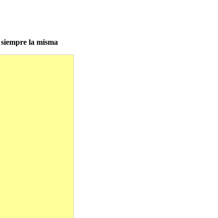
a siempre la misma