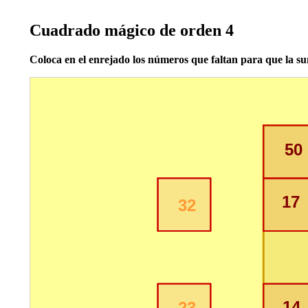
Cuadrado mágico de orden 4
Coloca en el enrejado los números que faltan para que la su