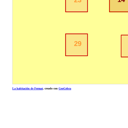
La habitación de Fermat
, creado con
GeoGebra