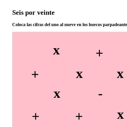
Seis por veinte
Coloca las cifras del uno al nueve en los huecos parpadeant