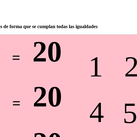
es de forma que se cumplan todas las igualdades