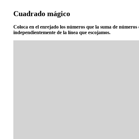
Cuadrado mágico
Coloca en el enrejado los números que la suma de números q
independientemente de la línea que escojamos.