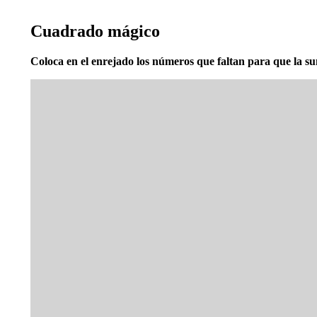
Cuadrado mágico
Coloca en el enrejado los números que faltan para que la sum