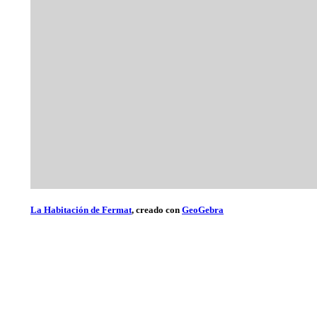
La Habitación de Fermat
, creado con
GeoGebra