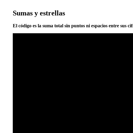
Sumas y estrellas
El código es la suma total sin puntos ni espacios entre sus cif