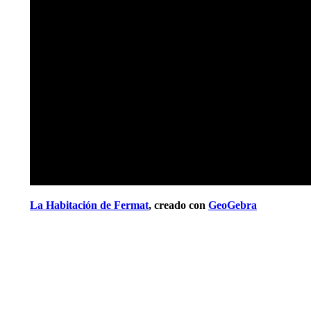
La Habitación de Fermat
, creado con
GeoGebra