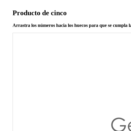
Producto de cinco
Arrastra los números hacia los huecos para que se cumpla l