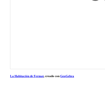
La Habitación de Fermat
, creado con
GeoGebra