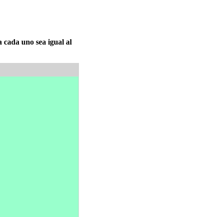
 cada uno sea igual al