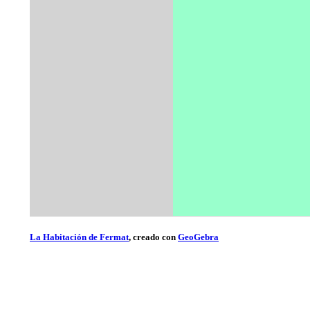
La Habitación de Fermat
, creado con
GeoGebra