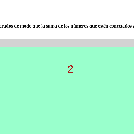
orados de modo que la suma de los números que estén conectados a