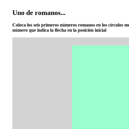
Uno de romanos...
Coloca los seis primeros números romanos en los círculos m
número que indica la flecha en la posición inicial