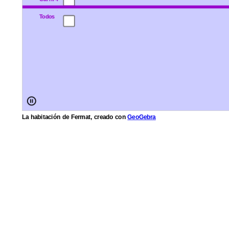
La habitación de Fermat, creado con
GeoGebra