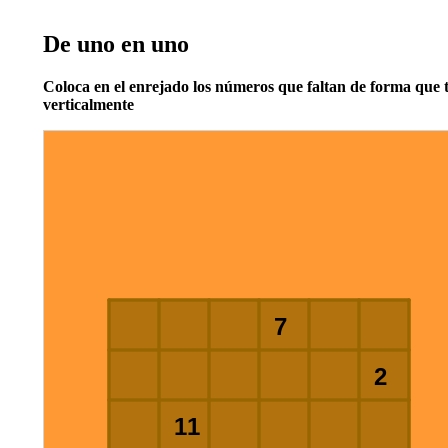
De uno en uno
Coloca en el enrejado los números que faltan de forma que t
verticalmente