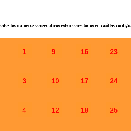
odos los números consecutivos estén conectados en casillas contigu