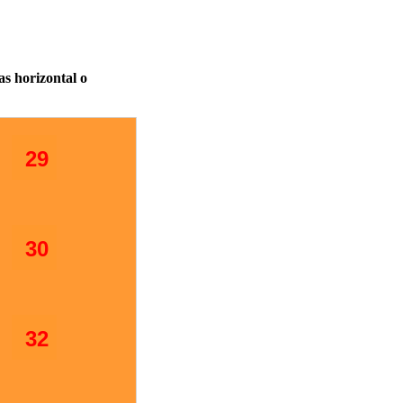
as horizontal o