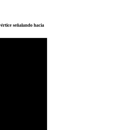
vértice señalando hacia