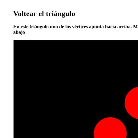
Voltear el triángulo
En este triángulo uno de los vértices apunta hacia arriba. Mo
abajo