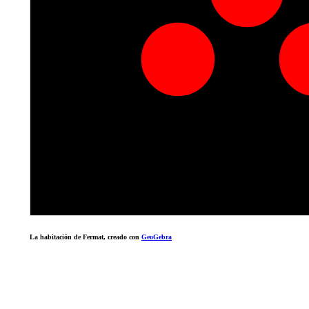
La habitación de Fermat, creado con
GeoGebra