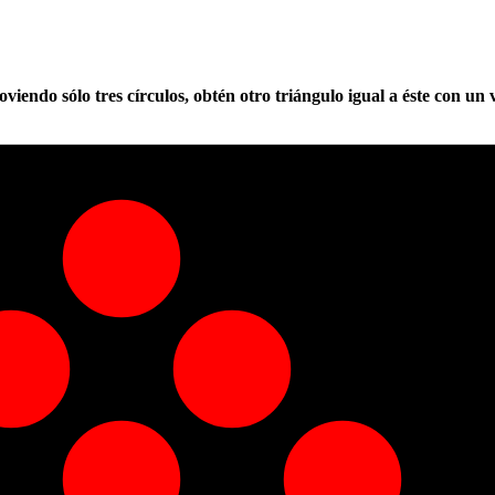
viendo sólo tres círculos, obtén otro triángulo igual a éste con un 