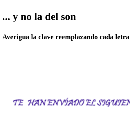
... y no la del son
Averigua la clave reemplazando cada letra 