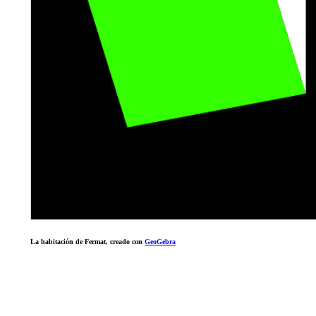
La habitación de Fermat, creado con
GeoGebra