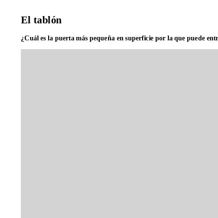
El tablón
¿Cuál es la puerta más pequeña en superficie por la que puede entr