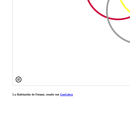
La Habitación de Fermat, creado con
GeoGebra