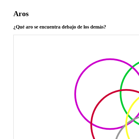
Aros
¿Qué aro se encuentra debajo de los demás?