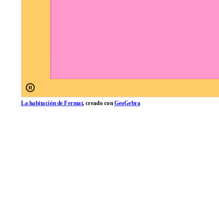
La habitación de Fermat
, creado con
GeoGebra