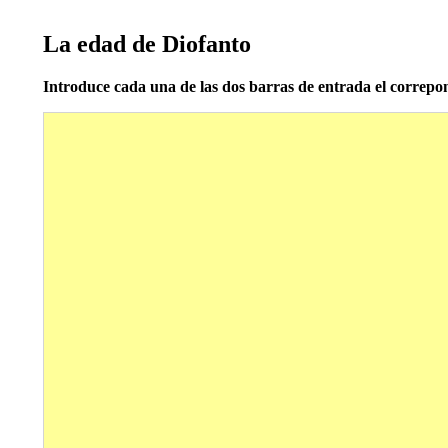
La edad de Diofanto
Introduce cada una de las dos barras de entrada el correp