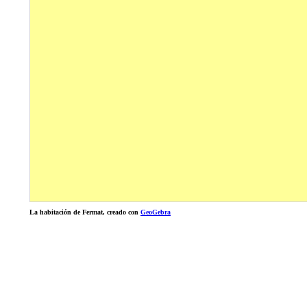
La habitación de Fermat, creado con
GeoGebra