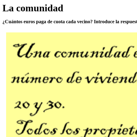
La comunidad
¿Cuántos euros paga de cuota cada vecino? Introduce la respues