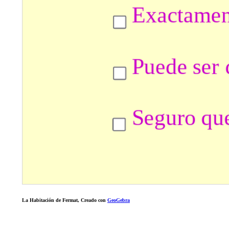
La Habitación de Fermat, Creado con
GeoGebra