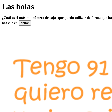
Las bolas
¿Cuál es el máximo número de cajas que puedo utilizar de forma que hay
haz clic en